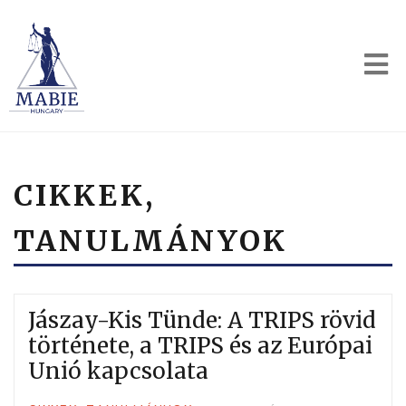
CIKKEK,
TANULMÁNYOK
Jászay-Kis Tünde: A TRIPS rövid
története, a TRIPS és az Európai
Unió kapcsolata